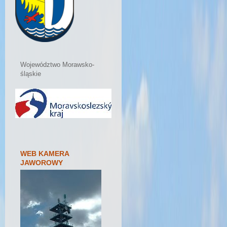
Województwo Morawsko-
śląskie
WEB KAMERA
JAWOROWY