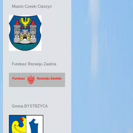
Miasto Czeski Cieszyn
Fundusz Rozwoju Zaolzia
Gmina BYSTRZYCA