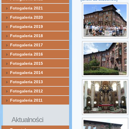
Fotogaleria 2021
Fotogaleria 2020
Fotogaleria 2019
Fotogaleria 2018
Fotogaleria 2017
Fotogaleria 2016
Fotogaleria 2015
Fotogaleria 2014
Fotogaleria 2013
Fotogaleria 2012
Fotogaleria 2011
Aktualności