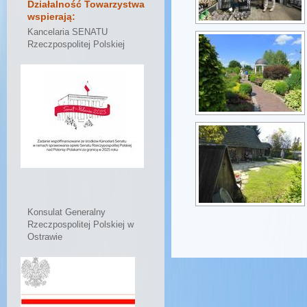
Działalność Towarzystwa
wspierają:
Kancelaria SENATU
Rzeczpospolitej Polskiej
Konsulat Generalny
Rzeczpospolitej Polskiej w
Ostrawie