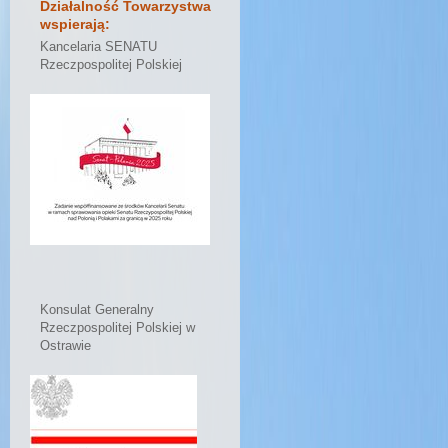
Działalność Towarzystwa
wspierają:
Kancelaria SENATU
Rzeczpospolitej Polskiej
Konsulat Generalny
Rzeczpospolitej Polskiej w
Ostrawie