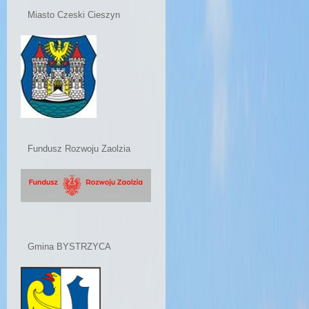
Miasto Czeski Cieszyn
Fundusz Rozwoju Zaolzia
Gmina BYSTRZYCA