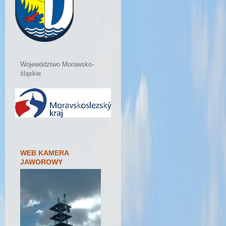
Województwo Morawsko-
śląskie
WEB KAMERA
JAWOROWY