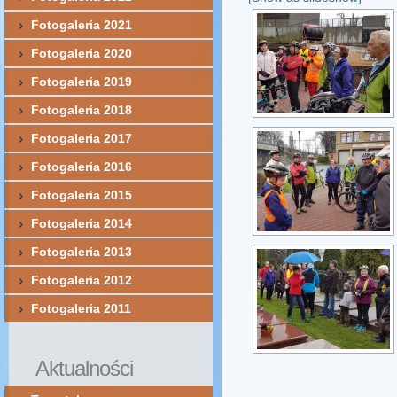
Fotogaleria 2021
Fotogaleria 2020
Fotogaleria 2019
Fotogaleria 2018
Fotogaleria 2017
Fotogaleria 2016
Fotogaleria 2015
Fotogaleria 2014
Fotogaleria 2013
Fotogaleria 2012
Fotogaleria 2011
Aktualności