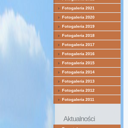
Fotogaleria 2021
Fotogaleria 2020
Fotogaleria 2019
Fotogaleria 2018
Fotogaleria 2017
Fotogaleria 2016
Fotogaleria 2015
Fotogaleria 2014
Fotogaleria 2013
Fotogaleria 2012
Fotogaleria 2011
Aktualności