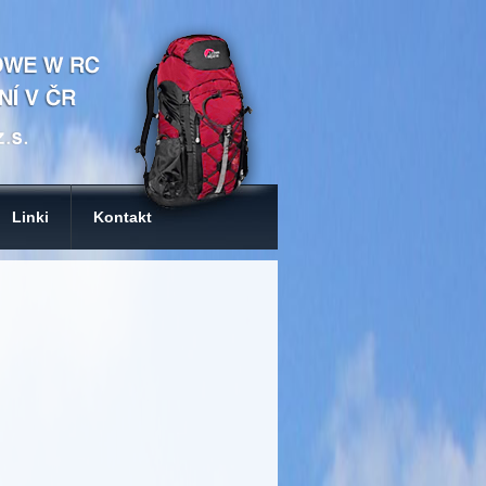
Linki
Kontakt