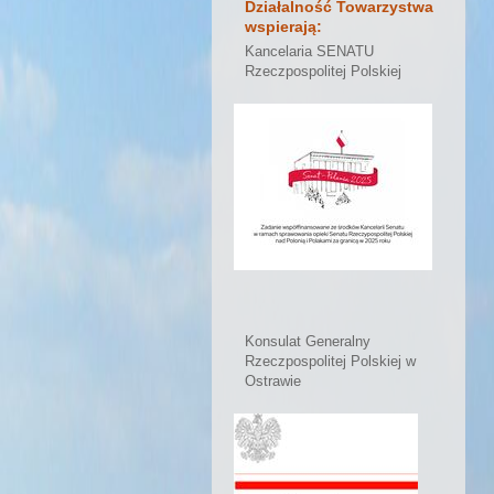
Działalność Towarzystwa
wspierają:
Kancelaria SENATU
Rzeczpospolitej Polskiej
Konsulat Generalny
Rzeczpospolitej Polskiej w
Ostrawie