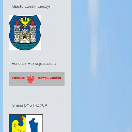
Miasto Czeski Cieszyn
Fundusz Rozwoju Zaolzia
Gmina BYSTRZYCA