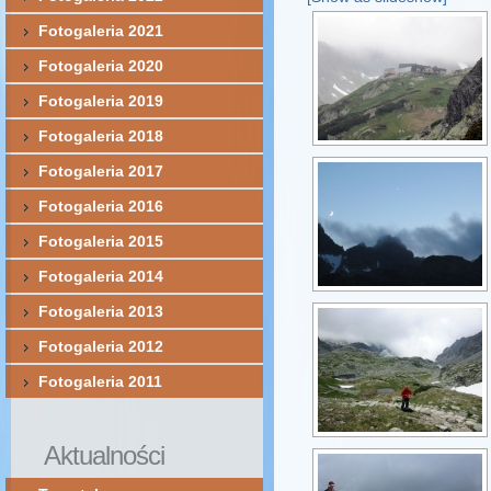
Fotogaleria 2021
Fotogaleria 2020
Fotogaleria 2019
Fotogaleria 2018
Fotogaleria 2017
Fotogaleria 2016
Fotogaleria 2015
Fotogaleria 2014
Fotogaleria 2013
Fotogaleria 2012
Fotogaleria 2011
Aktualności