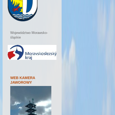
Województwo Morawsko-
śląskie
WEB KAMERA
JAWOROWY