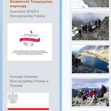
Działalność Towarzystwa
wspierają:
Kancelaria SENATU
Rzeczpospolitej Polskiej
Konsulat Generalny
Rzeczpospolitej Polskiej w
Ostrawie