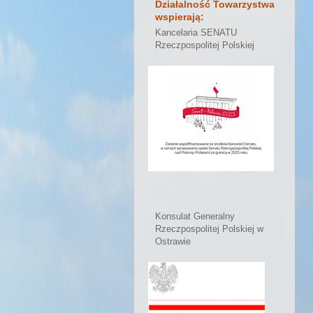
Działalność Towarzystwa
wspierają:
Kancelaria SENATU
Rzeczpospolitej Polskiej
Konsulat Generalny
Rzeczpospolitej Polskiej w
Ostrawie