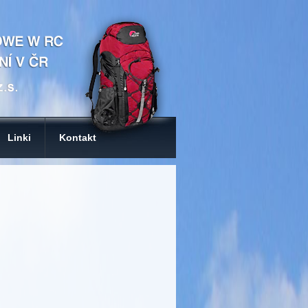
Linki
Kontakt