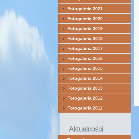
Fotogaleria 2021
Fotogaleria 2020
Fotogaleria 2019
Fotogaleria 2018
Fotogaleria 2017
Fotogaleria 2016
Fotogaleria 2015
Fotogaleria 2014
Fotogaleria 2013
Fotogaleria 2012
Fotogaleria 2011
Aktualności